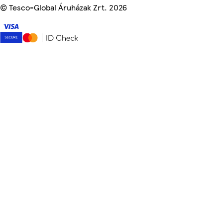
©
Tesco-Global Áruházak Zrt. 2026