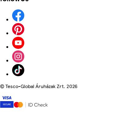
©
Tesco-Global Áruházak Zrt. 2026