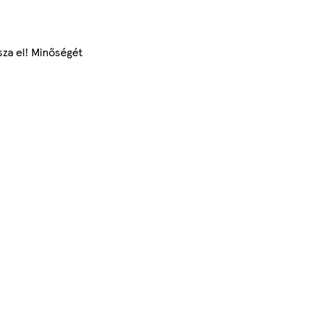
sza el! Minőségét