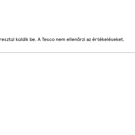
esztül küldik be. A Tesco nem ellenőrzi az értékeléseket.