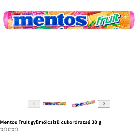
Mentos Fruit gyümölcsízű cukordrazsé 38 g