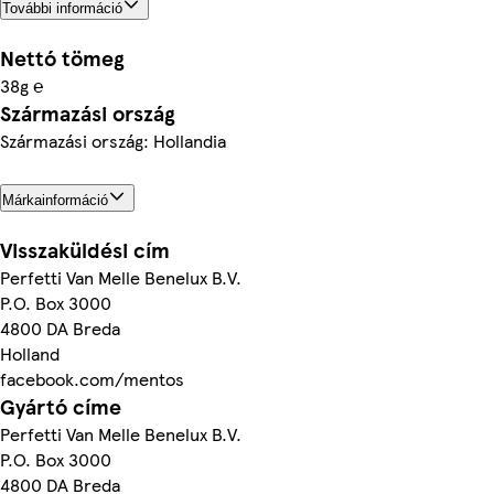
További információ
Nettó tömeg
38g ℮
Származási ország
Származási ország: Hollandia
Márkainformáció
Visszaküldési cím
Perfetti Van Melle Benelux B.V.
P.O. Box 3000
4800 DA Breda
Holland
facebook.com/mentos
Gyártó címe
Perfetti Van Melle Benelux B.V.
P.O. Box 3000
4800 DA Breda