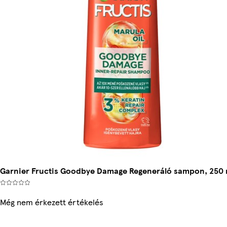
Garnier Fructis Goodbye Damage Regeneráló sampon, 250 
Még nem érkezett értékelés