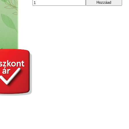
Hozzáad