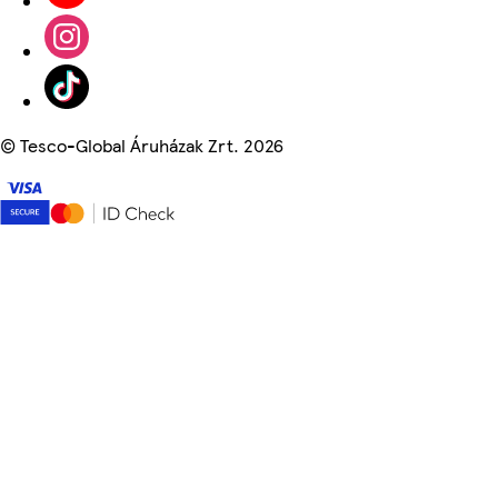
©
Tesco-Global Áruházak Zrt. 2026