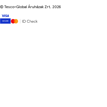
©
Tesco-Global Áruházak Zrt. 2026