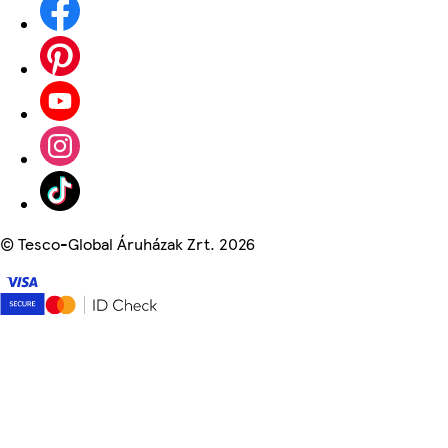
©
Tesco-Global Áruházak Zrt. 2026