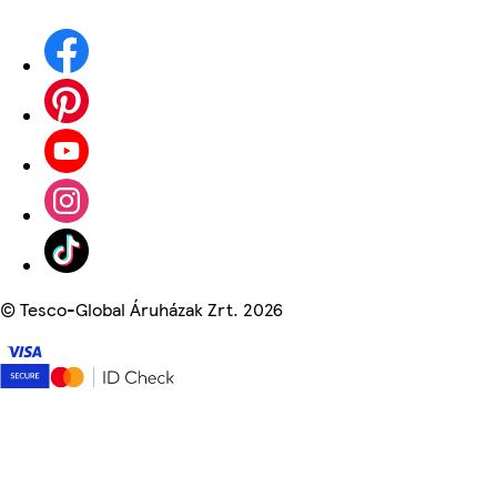
©
Tesco-Global Áruházak Zrt. 2026