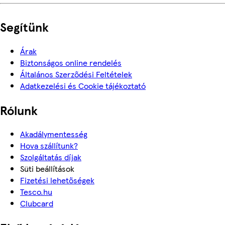
Segítünk
Árak
Biztonságos online rendelés
Általános Szerződési Feltételek
Adatkezelési és Cookie tájékoztató
Rólunk
Akadálymentesség
Hova szállítunk?
Szolgáltatás díjak
Süti beállítások
Fizetési lehetőségek
Tesco.hu
Clubcard