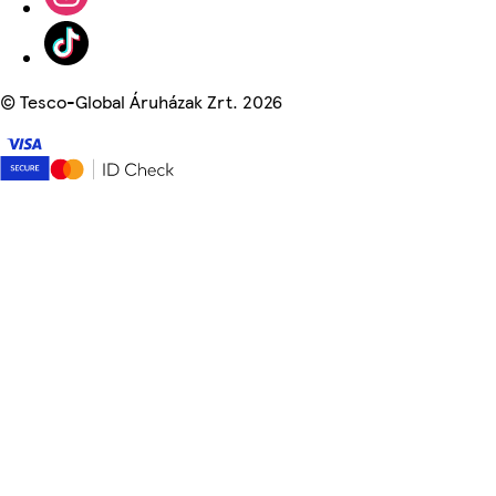
©
Tesco-Global Áruházak Zrt. 2026