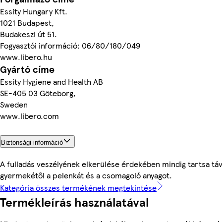
Essity Hungary Kft.
1021 Budapest,
Budakeszi út 51.
Fogyasztói információ: 06/80/180/049
www.libero.hu
Gyártó címe
Essity Hygiene and Health AB
SE-405 03 Göteborg,
Sweden
www.libero.com
Biztonsági információ
A fulladás veszélyének elkerülése érdekében mindig tartsa táv
gyermekétől a pelenkát és a csomagoló anyagot.
Kategória összes termékének megtekintése
Termékleírás használatával