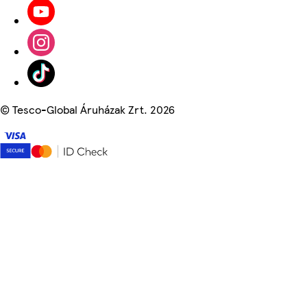
©
Tesco-Global Áruházak Zrt. 2026