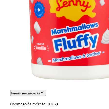
Termék megnevezés
Csomagolás mérete: 0.18kg