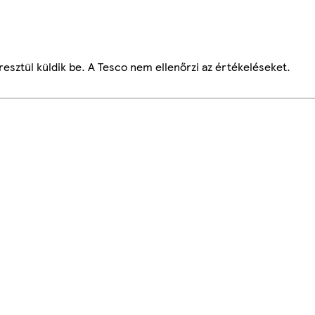
esztül küldik be. A Tesco nem ellenőrzi az értékeléseket.