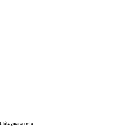
 látogasson el a