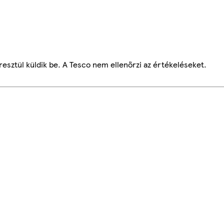
esztül küldik be. A Tesco nem ellenőrzi az értékeléseket.