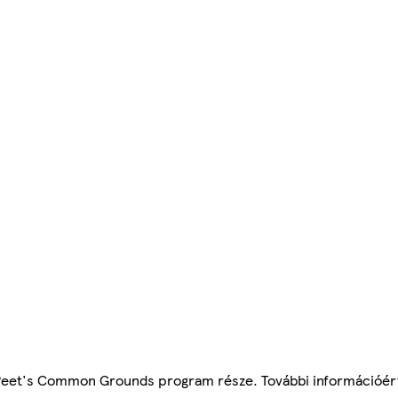
 Peet's Common Grounds program része. További információért