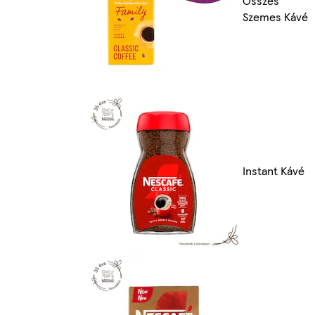
Összes
Szemes Kávé
Instant Kávé