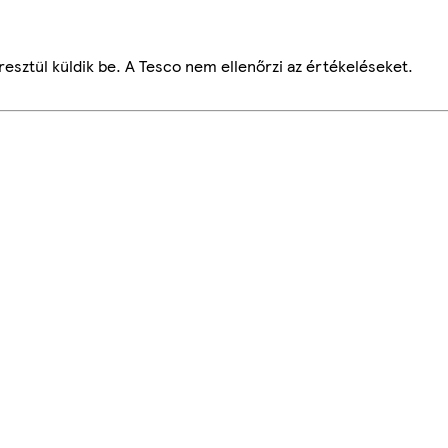
esztül küldik be. A Tesco nem ellenőrzi az értékeléseket.