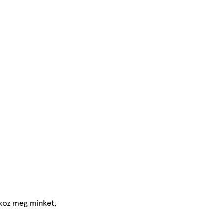
ékoz meg minket,