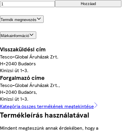
Hozzáad
Termék megnevezés
Márkainformáció
Visszaküldési cím
Tesco-Global Áruházak Zrt.
H-2040 Budaörs
Kinizsi út 1-3.
Forgalmazó címe
Tesco-Global Áruházak Zrt.,
H-2040 Budaörs,
Kinizsi út 1-3.
Kategória összes termékének megtekintése
Termékleírás használatával
Mindent megteszünk annak érdekében, hogy a