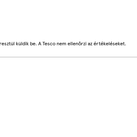
esztül küldik be. A Tesco nem ellenőrzi az értékeléseket.