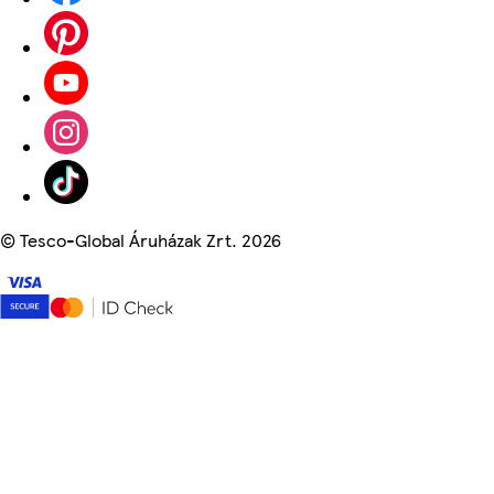
©
Tesco-Global Áruházak Zrt. 2026