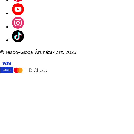
©
Tesco-Global Áruházak Zrt. 2026