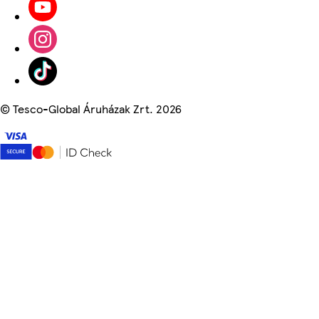
©
Tesco-Global Áruházak Zrt. 2026