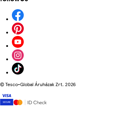
©
Tesco-Global Áruházak Zrt. 2026