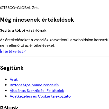
©TESCO-GLOBAL Zrt.
Még nincsenek értékelések
Segíts a többi vásárlónak
Az értékeléseket a vásárlók közvetlenül a weboldalon keresztü
nem ellenőrzi az értékeléseket.
Írj értékelést
Segítünk
Árak
Biztonságos online rendelés
Általános Szerződési Feltételek
Adatkezelési és Cookie tájékoztató
Rólunk