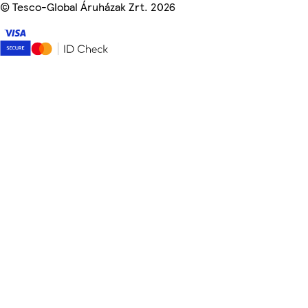
©
Tesco-Global Áruházak Zrt. 2026