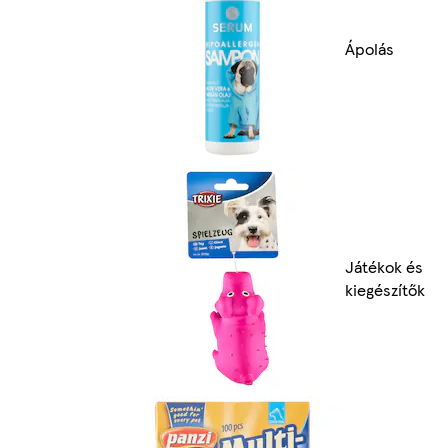
Ápolás
Játékok és
kiegészítők