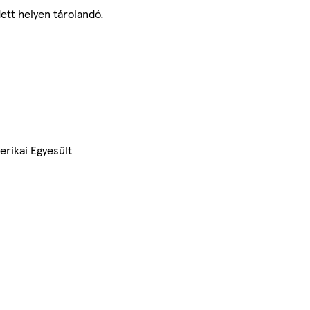
ett helyen tárolandó.
erikai Egyesült