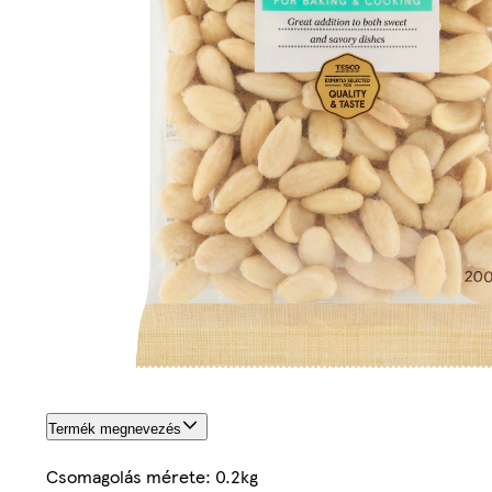
Termék megnevezés
Csomagolás mérete: 0.2kg