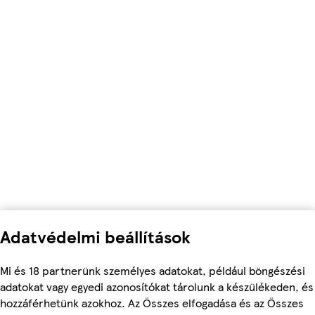
Adatvédelmi beállítások
Mi és 18 partnerünk személyes adatokat, például böngészési
adatokat vagy egyedi azonosítókat tárolunk a készülékeden, és
hozzáférhetünk azokhoz. Az Összes elfogadása és az Összes