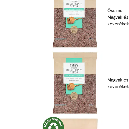
Összes
Magvak és
keverékek
Magvak és
keverékek