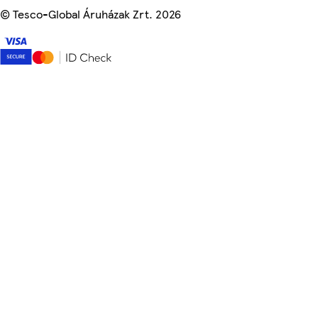
©
Tesco-Global Áruházak Zrt. 2026