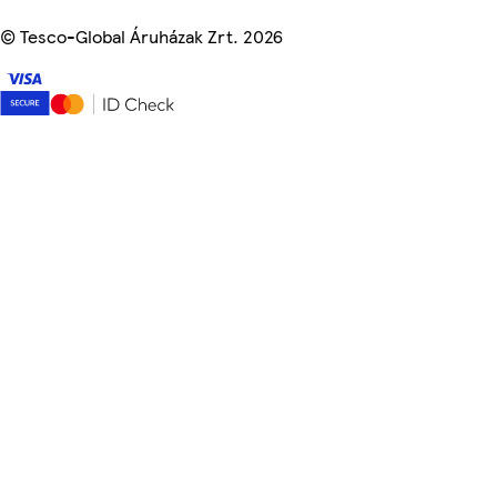
©
Tesco-Global Áruházak Zrt. 2026