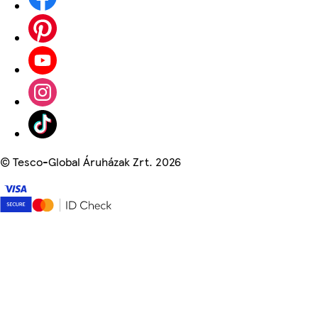
©
Tesco-Global Áruházak Zrt. 2026