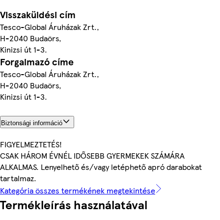
Visszaküldési cím
Tesco-Global Áruházak Zrt.,
H-2040 Budaörs,
Kinizsi út 1-3.
Forgalmazó címe
Tesco-Global Áruházak Zrt.,
H-2040 Budaörs,
Kinizsi út 1-3.
Biztonsági információ
FIGYELMEZTETÉS!
CSAK HÁROM ÉVNÉL IDŐSEBB GYERMEKEK SZÁMÁRA
ALKALMAS. Lenyelhető és/vagy letéphető apró darabokat
tartalmaz.
Kategória összes termékének megtekintése
Termékleírás használatával