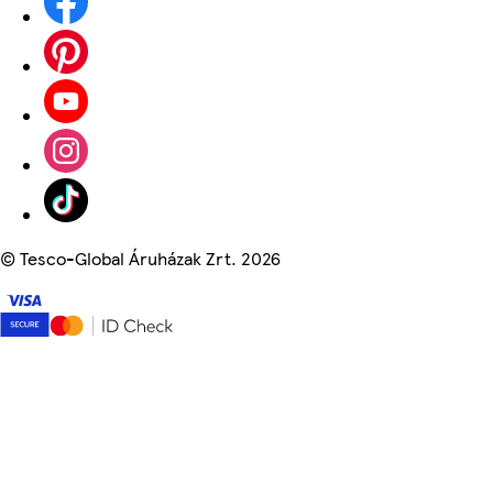
©
Tesco-Global Áruházak Zrt. 2026