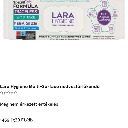
Lara Hygiene Multi-Surface nedvestörlőkendő
Még nem érkezett értékelés
29 Ft/db
1459 Ft