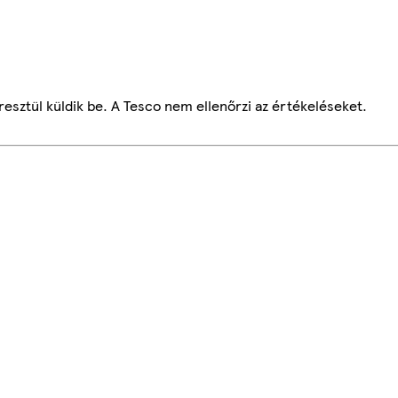
esztül küldik be. A Tesco nem ellenőrzi az értékeléseket.