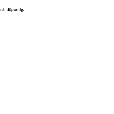
ett időpontig.