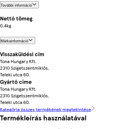
További információ
Nettó tömeg
0.4kg
Márkainformáció
Visszaküldési cím
Tona Hungary Kft.
2310 Szigetszentmiklós,
Teleki utca 60.
Gyártó címe
Tona Hungary Kft.
2310 Szigetszentmiklós,
Teleki utca 60.
Kategória összes termékének megtekintése
Termékleírás használatával