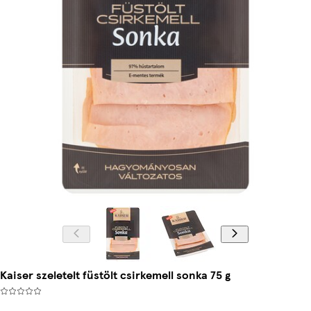
Kaiser szeletelt füstölt csirkemell sonka 75 g