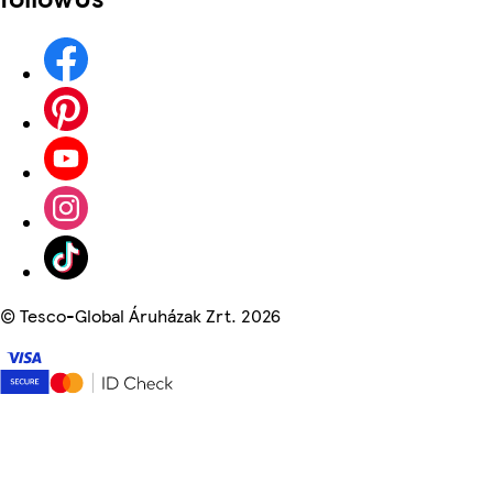
©
Tesco-Global Áruházak Zrt. 2026