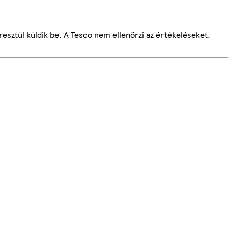
esztül küldik be. A Tesco nem ellenőrzi az értékeléseket.