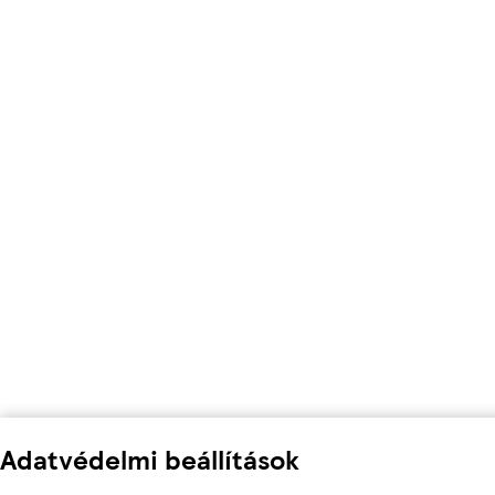
Adatvédelmi beállítások