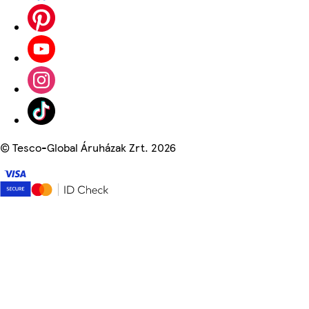
©
Tesco-Global Áruházak Zrt. 2026