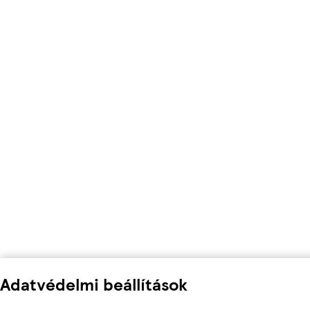
Adatvédelmi beállítások