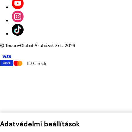
©
Tesco-Global Áruházak Zrt. 2026
Adatvédelmi beállítások