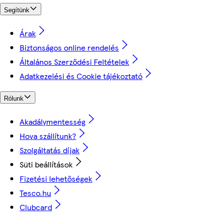
Segítünk
Árak
Biztonságos online rendelés
Általános Szerződési Feltételek
Adatkezelési és Cookie tájékoztató
Rólunk
Akadálymentesség
Hova szállítunk?
Szolgáltatás díjak
Süti beállítások
Fizetési lehetőségek
Tesco.hu
Clubcard