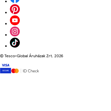
©
Tesco-Global Áruházak Zrt. 2026