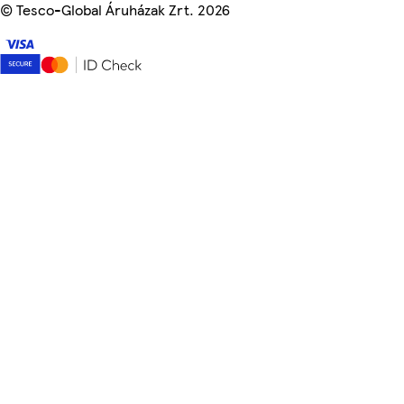
©
Tesco-Global Áruházak Zrt. 2026