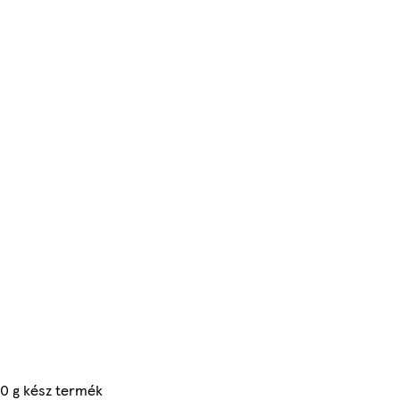
100 g kész termék