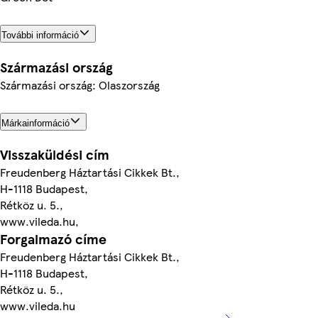
További információ
Származási ország
Származási ország: Olaszország
Márkainformáció
Visszaküldési cím
Freudenberg Háztartási Cikkek Bt.,
H-1118 Budapest,
Rétköz u. 5.,
www.vileda.hu,
Forgalmazó címe
Freudenberg Háztartási Cikkek Bt.,
H-1118 Budapest,
Rétköz u. 5.,
www.vileda.hu