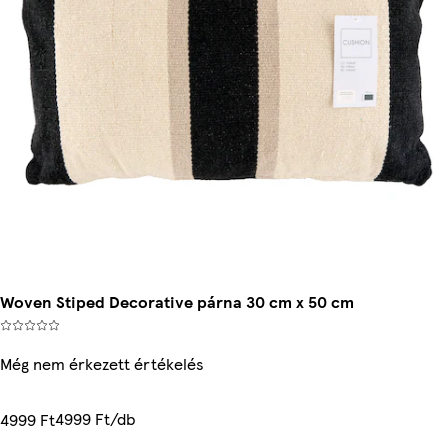
Woven Stiped Decorative párna 30 cm x 50 cm
Még nem érkezett értékelés
4999 Ft/db
4999 Ft