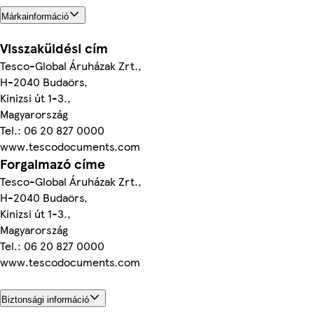
Márkainformáció
Visszaküldési cím
Tesco-Global Áruházak Zrt.,
H-2040 Budaörs,
Kinizsi út 1-3.,
Magyarország
Tel.: 06 20 827 0000
www.tescodocuments.com
Forgalmazó címe
Tesco-Global Áruházak Zrt.,
H-2040 Budaörs,
Kinizsi út 1-3.,
Magyarország
Tel.: 06 20 827 0000
www.tescodocuments.com
Biztonsági információ