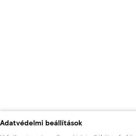
Adatvédelmi beállítások