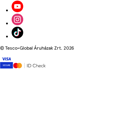
©
Tesco-Global Áruházak Zrt. 2026