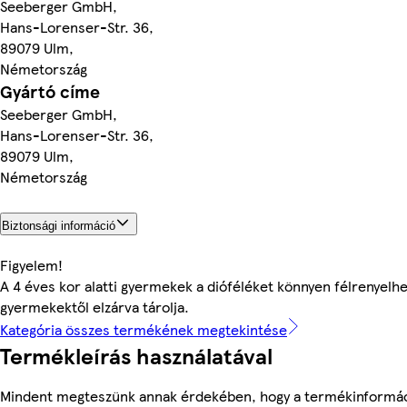
Seeberger GmbH,
Hans-Lorenser-Str. 36,
89079 Ulm,
Németország
Gyártó címe
Seeberger GmbH,
Hans-Lorenser-Str. 36,
89079 Ulm,
Németország
Biztonsági információ
Figyelem!
A 4 éves kor alatti gyermekek a dióféléket könnyen félrenyelhet
gyermekektől elzárva tárolja.
Kategória összes termékének megtekintése
Termékleírás használatával
Mindent megteszünk annak érdekében, hogy a termékinformác