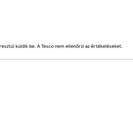
esztül küldik be. A Tesco nem ellenőrzi az értékeléseket.