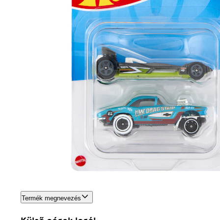
Termék megnevezés